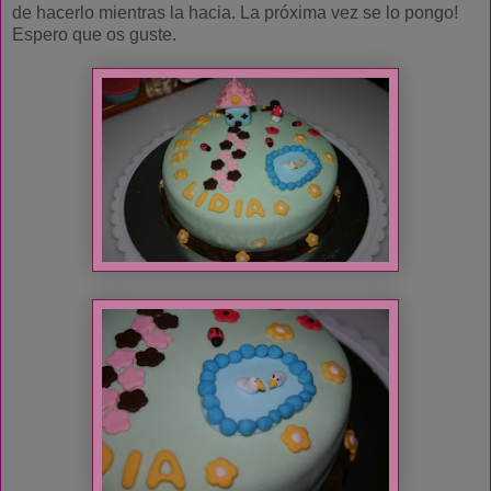
de hacerlo mientras la hacia. La próxima vez se lo pongo!
Espero que os guste.