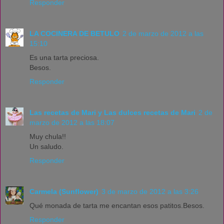
Responder
LA COCINERA DE BETULO
2 de marzo de 2012 a las
15:10
Es una tarta preciosa.
Besos.
Responder
Las recetas de Mari y Las dulces recetas de Mari
2 de
marzo de 2012 a las 18:07
Muy chula!!
Un saludo.
Responder
Carmela (Sunflower)
3 de marzo de 2012 a las 3:26
Qué monada de tarta me encantan esos patitos.Besos.
Responder