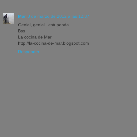
Mar
3 de marzo de 2012 a las 12:37
Genial, genial...estupenda.
Bss
La cocina de Mar
http://la-cocina-de-mar.blogspot.com
Responder