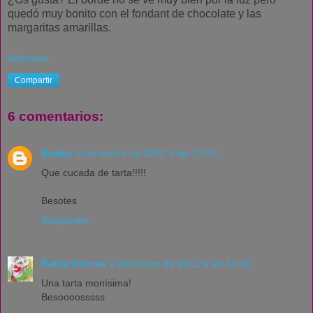
quedó muy bonito con el fondant de chocolate y las
margaritas amarillas.
Unknown
Compartir
6 comentarios:
Beabo
2 de marzo de 2012 a las 13:20
Que cucada de tarta!!!!!
Besotes
Responder
Ratita Golosa
2 de marzo de 2012 a las 14:06
Una tarta monísima!
Besoooosssss